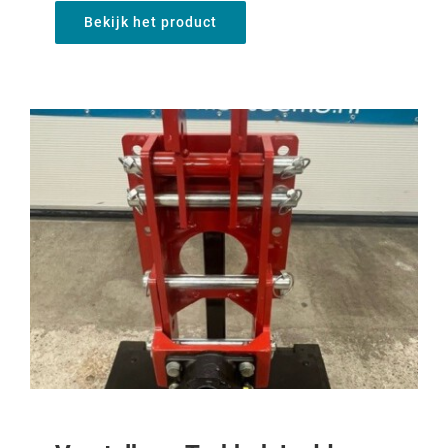
Bekijk het product