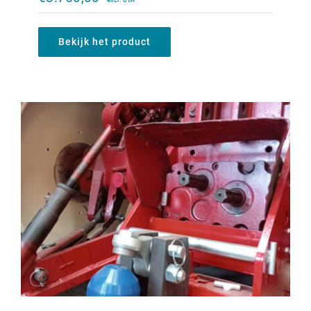
€
1.200,00
Bekijk het product