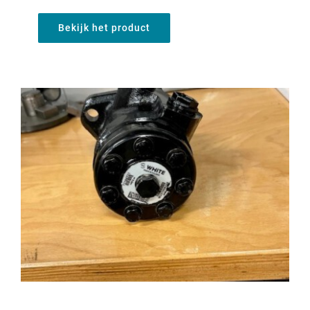
Bekijk het product