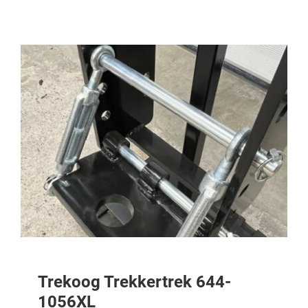
Trekoog Trekkertrek 644-
1056XL