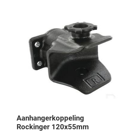
Aanhangerkoppeling
Rockinger 120x55mm
Aanhangerkoppeling Rockinger