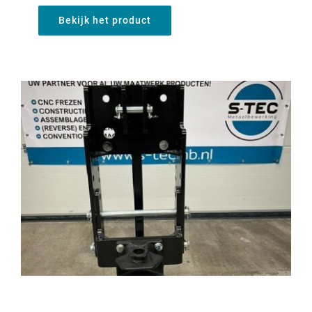
Bekijk het product