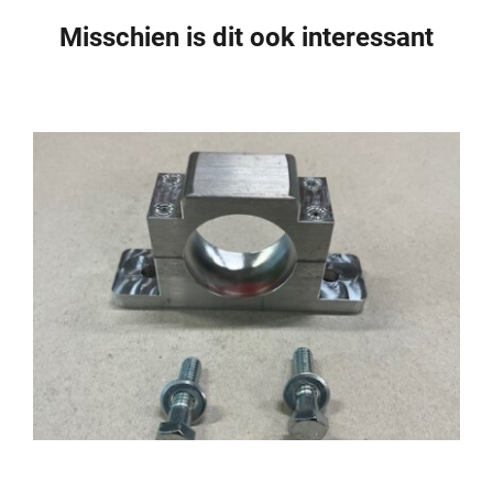
Misschien is dit ook interessant