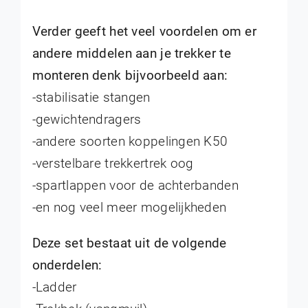
Verder geeft het veel voordelen om er
andere middelen aan je trekker te
monteren denk bijvoorbeeld aan:
-stabilisatie stangen
-gewichtendragers
-andere soorten koppelingen K50
-verstelbare trekkertrek oog
-spartlappen voor de achterbanden
-en nog veel meer mogelijkheden
Deze set bestaat uit de volgende
onderdelen:
-Ladder