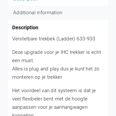
Additional information
Description
Verstelbare trekbek (Ladder) 633-933
Deze upgrade voor je IHC trekker is echt
een must.
Alles is plug and play dus je kunt het zo
monteren op je trekker.
Het voordeel van dit systeem is dat je
veel flexibeler bent met de hoogte
aanpassen voor je aanhangwagen
koppeling.