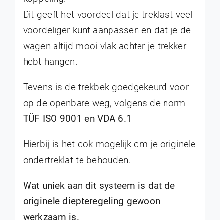
Dit geeft het voordeel dat je treklast veel
voordeliger kunt aanpassen en dat je de
wagen altijd mooi vlak achter je trekker
hebt hangen.
Tevens is de trekbek goedgekeurd voor
op de openbare weg, volgens de norm
TÜF ISO 9001 en VDA 6.1
Hierbij is het ook mogelijk om je originele
ondertreklat te behouden.
Wat uniek aan dit systeem is dat de
originele diepteregeling gewoon
werkzaam is.