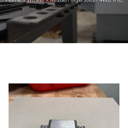
Contact
Winkelwagen