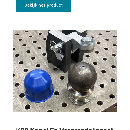
Bekijk het product