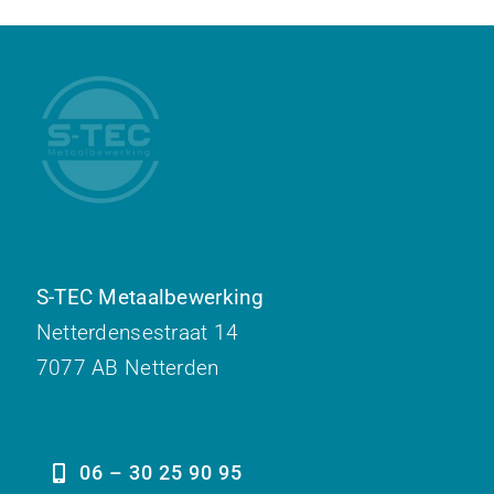
S-TEC Metaalbewerking
Netterdensestraat 14
7077 AB Netterden
06 – 30 25 90 95