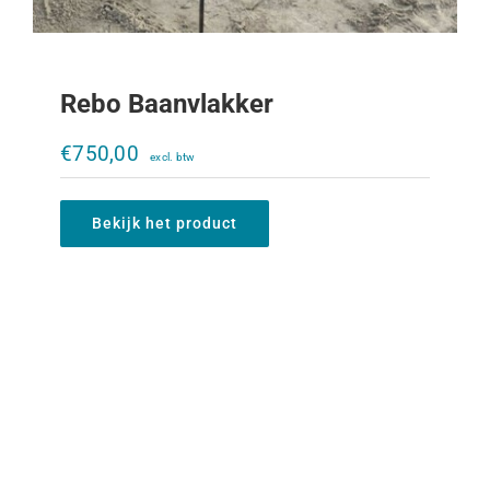
Rebo Baanvlakker
€
750,00
Bekijk het product