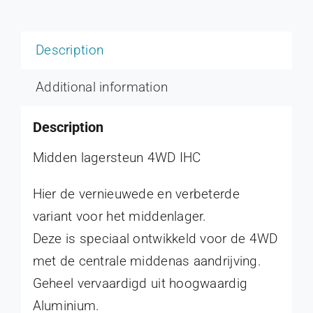
Description
Additional information
Description
Midden lagersteun 4WD IHC
Hier de vernieuwede en verbeterde
variant voor het middenlager.
Deze is speciaal ontwikkeld voor de 4WD
met de centrale middenas aandrijving.
Geheel vervaardigd uit hoogwaardig
Aluminium.