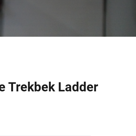
re Trekbek Ladder