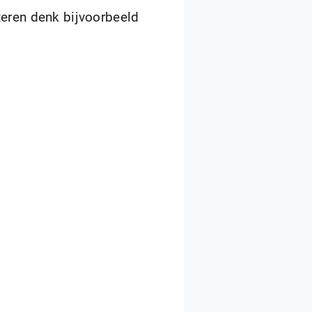
teren denk bijvoorbeeld