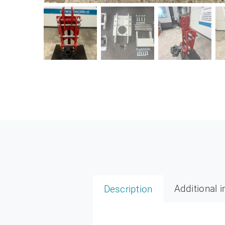
Additional 
Description