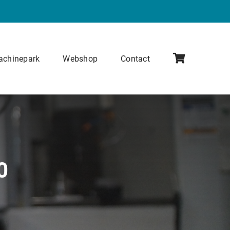
chinepark
Webshop
Contact
0