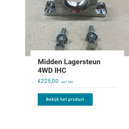
Midden Lagersteun
4WD IHC
€
225,00
Bekijk het product