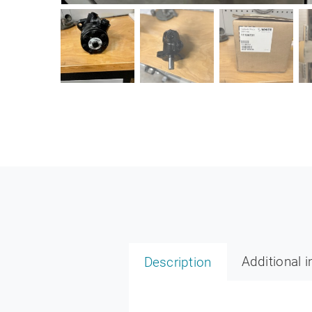
Additional 
Description