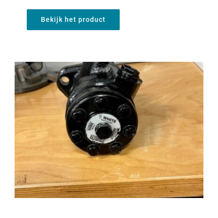
Bekijk het product