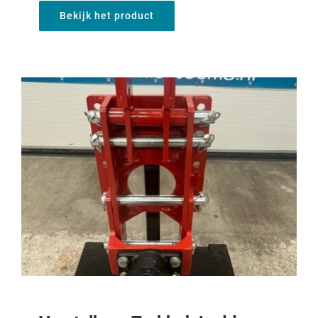
Bekijk het product