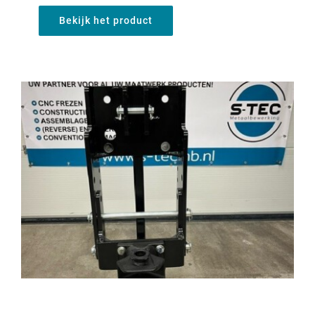
Bekijk het product