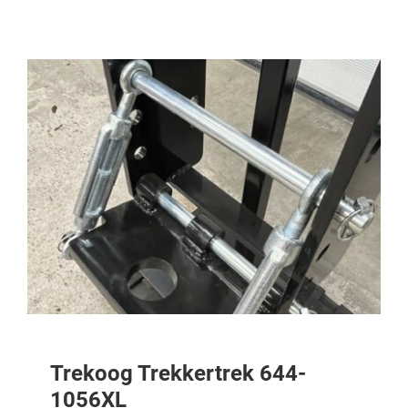
Trekoog Trekkertrek 644-
1056XL