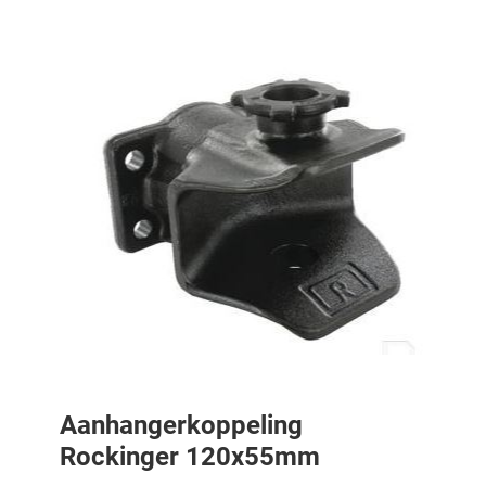
Aanhangerkoppeling
Rockinger 120x55mm
Aanhangerkoppeling Rockinger