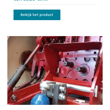
€
1.200,00
Bekijk het product