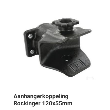
Aanhangerkoppeling
Rockinger 120x55mm
Aanhangerkoppeling Rockinger