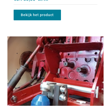
€
1.200,00
Bekijk het product