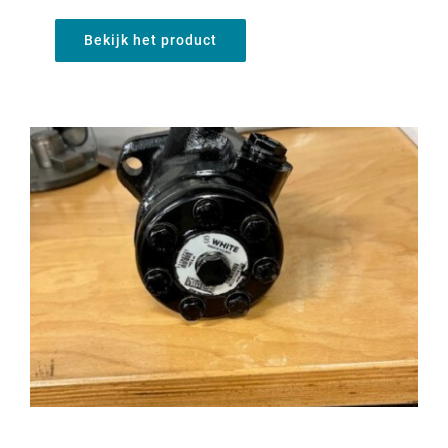
Bekijk het product