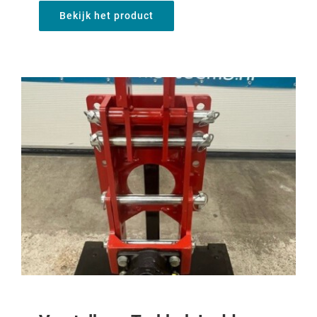
Bekijk het product