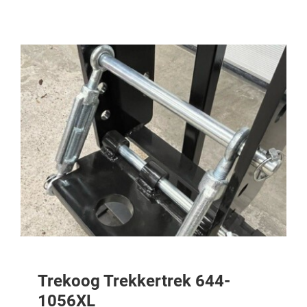
Trekoog Trekkertrek 644-
1056XL