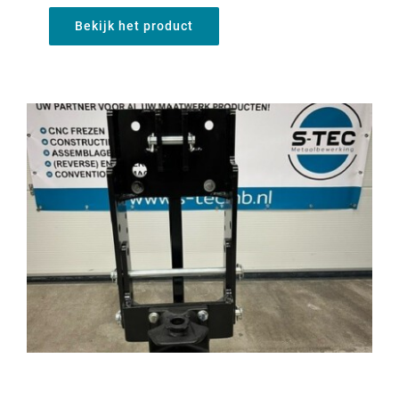
Bekijk het product