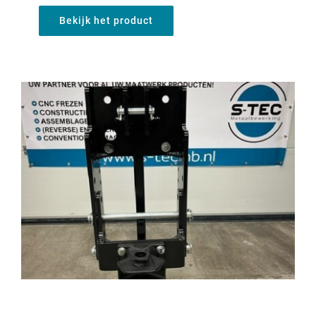
Bekijk het product