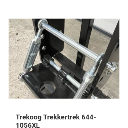
Trekoog Trekkertrek 644-
1056XL