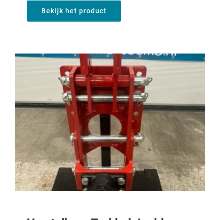
Bekijk het product