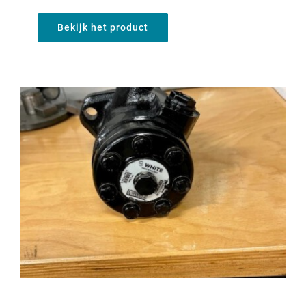
Bekijk het product