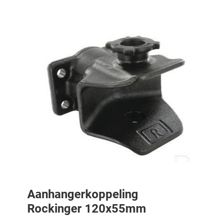
Aanhangerkoppeling
Rockinger 120x55mm
Aanhangerkoppeling Rockinger