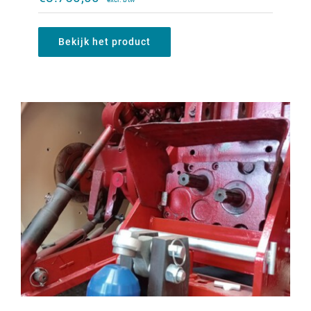
€
1.200,00
Bekijk het product