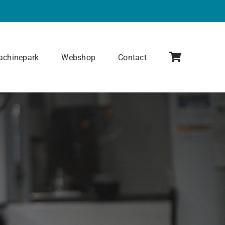
chinepark
Webshop
Contact